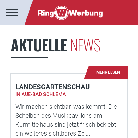
AKTUELLE
NEWS
MEHR LESEN
LANDESGARTENSCHAU
IN AUE-BAD SCHLEMA
Wir machen sichtbar, was kommt! Die
Scheiben des Musikpavillons am
Kurmittelhaus sind jetzt frisch beklebt –
ein weiteres sichtbares Zei...