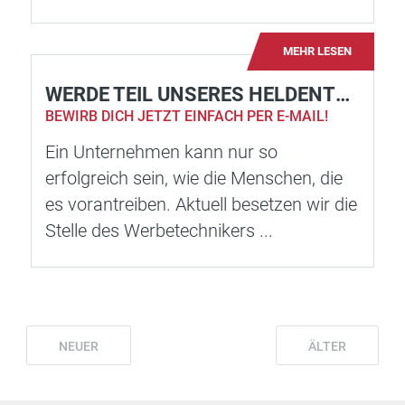
MEHR LESEN
WERDE TEIL UNSERES HELDENTEAMS!
BEWIRB DICH JETZT EINFACH PER E-MAIL!
Ein Unternehmen kann nur so
erfolgreich sein, wie die Menschen, die
es vorantreiben. Aktuell besetzen wir die
Stelle des Werbetechnikers ...
NEUER
ÄLTER