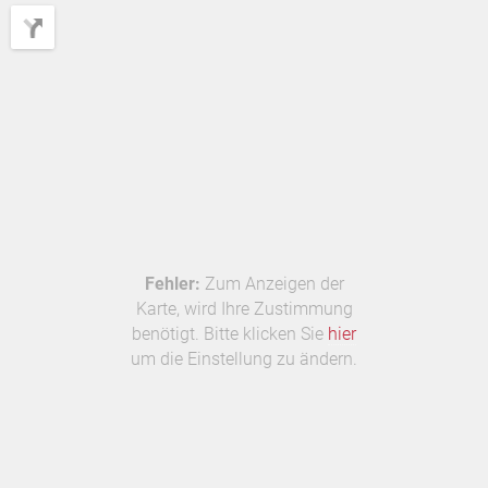
Fehler:
Zum Anzeigen der
Karte, wird Ihre Zustimmung
benötigt. Bitte klicken Sie
hier
um die Einstellung zu ändern.