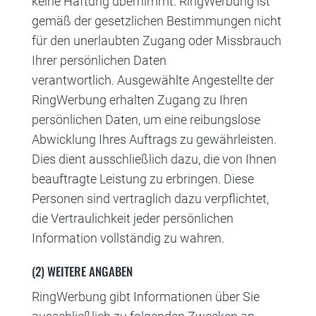
keine Haftung übernimmt. RingWerbung ist
gemäß der gesetzlichen Bestimmungen nicht
für den unerlaubten Zugang oder Missbrauch
Ihrer persönlichen Daten
verantwortlich.
Ausgewählte Angestellte der
RingWerbung erhalten Zugang zu Ihren
persönlichen Daten, um eine reibungslose
Abwicklung Ihres Auftrags zu gewährleisten.
Dies dient ausschließlich dazu, die von Ihnen
beauftragte Leistung zu erbringen. Diese
Personen sind vertraglich dazu verpflichtet,
die Vertraulichkeit jeder persönlichen
Information vollständig zu wahren.
(2) WEITERE ANGABEN
RingWerbung gibt Informationen über Sie