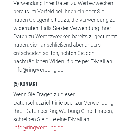
Verwendung Ihrer Daten zu Werbezwecken
bereits im Vorfeld bei Ihnen ein oder Sie
haben Gelegenheit dazu, die Verwendung zu
widerrufen. Falls Sie der Verwendung Ihrer
Daten zu Werbezwecken bereits zugestimmt
haben, sich anschließend aber anders
entscheiden sollten, richten Sie den
nachträglichen Widerruf bitte per E-Mail an
info@ringwerbung.de.
(5) KONTAKT
Wenn Sie Fragen zu dieser
Datenschutzrichtlinie oder zur Verwendung
Ihrer Daten bei RingWerbung GmbH haben,
schreiben Sie bitte eine E-Mail an:
info@ringwerbung.de
.