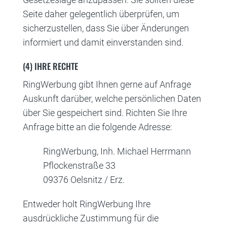
Seite daher gelegentlich überprüfen, um
sicherzustellen, dass Sie über Änderungen
informiert und damit einverstanden sind.
(4) IHRE RECHTE
RingWerbung gibt Ihnen gerne auf Anfrage
Auskunft darüber, welche persönlichen Daten
über Sie gespeichert sind. Richten Sie Ihre
Anfrage bitte an die folgende Adresse:
RingWerbung, Inh. Michael Herrmann
Pflockenstraße 33
09376 Oelsnitz / Erz.
Entweder holt RingWerbung Ihre
ausdrückliche Zustimmung für die