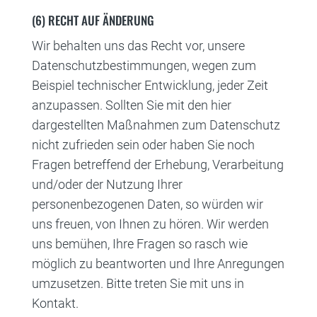
(6) RECHT AUF ÄNDERUNG
Wir behalten uns das Recht vor, unsere
Datenschutzbestimmungen, wegen zum
Beispiel technischer Entwicklung, jeder Zeit
anzupassen. Sollten Sie mit den hier
dargestellten Maßnahmen zum Datenschutz
nicht zufrieden sein oder haben Sie noch
Fragen betreffend der Erhebung, Verarbeitung
und/oder der Nutzung Ihrer
personenbezogenen Daten, so würden wir
uns freuen, von Ihnen zu hören. Wir werden
uns bemühen, Ihre Fragen so rasch wie
möglich zu beantworten und Ihre Anregungen
umzusetzen. Bitte treten Sie mit uns in
Kontakt.