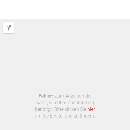
Fehler:
Zum Anzeigen der
Karte, wird Ihre Zustimmung
benötigt. Bitte klicken Sie
hier
um die Einstellung zu ändern.