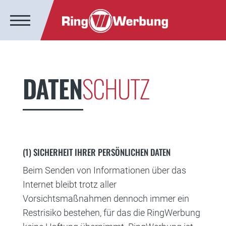
DATEN
SCHUTZ
(1) SICHERHEIT IHRER PERSÖNLICHEN DATEN
Beim Senden von Informationen über das
Internet bleibt trotz aller
Vorsichtsmaßnahmen dennoch immer ein
Restrisiko bestehen, für das die RingWerbung