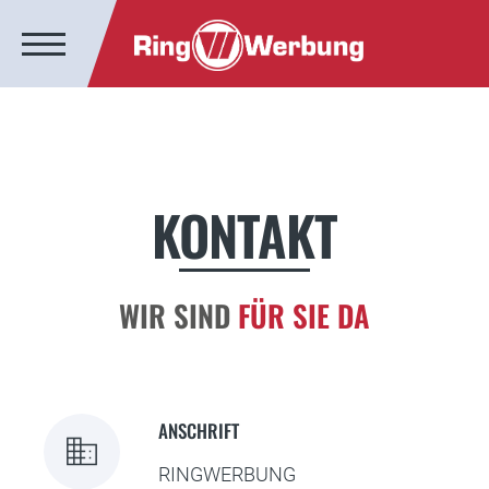
KONTAKT
WIR SIND
FÜR SIE DA
ANSCHRIFT
business
RINGWERBUNG