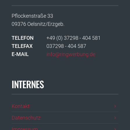
Pflockenstraße 33
09376 Oelsnitz/Erzgeb.
TELEFON
+49 (0) 37298 - 404 581
TELEFAX
037298 - 404 587
E-MAIL
info@ringwerbung.de
INTERNES
Kontakt
Datenschutz
Impressum